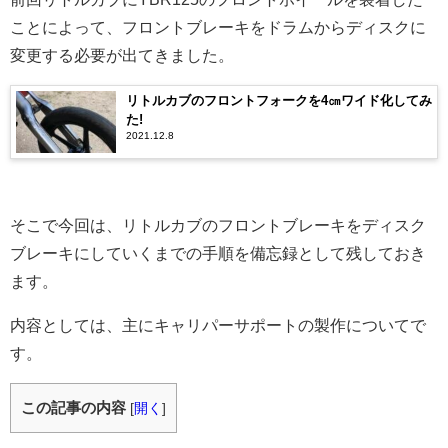
ことによって、フロントブレーキをドラムからディスクに
変更する必要が出てきました。
リトルカブのフロントフォークを4㎝ワイド化してみ
た!
2021.12.8
そこで今回は、リトルカブのフロントブレーキをディスク
ブレーキにしていくまでの手順を備忘録として残しておき
ます。
内容としては、主にキャリパーサポートの製作についてで
す。
この記事の内容
[
開く
]