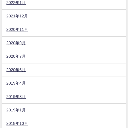
2022年1月
2021年12月
2020年11月
2020年9月
2020年7月
2020年6月
2019年4月
2019年3月
2019年1月
2018年10月