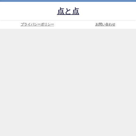
点と点
プライバシーポリシー
お問い合わせ