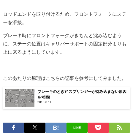
ロッドエンドを取り付けるため、フロントフォークにステ
ーを溶接。
ブレーキ時にフロントフォークがきちんと沈み込むよう
に、ステーの位置はキャリパーサポートの固定部分よりも
上に来るようにしています。
このあたりの原理はこちらの記事を参考にしてみました。
ブレーキのとき74スプリンガーが沈み込まない原因
を考察!
2018.8.11
LINE