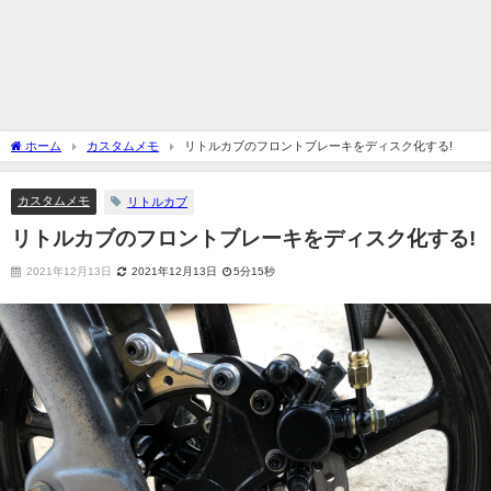
ホーム
カスタムメモ
リトルカブのフロントブレーキをディスク化する!
カスタムメモ
リトルカブ
リトルカブのフロントブレーキをディスク化する!
2021年12月13日
2021年12月13日
5分15秒