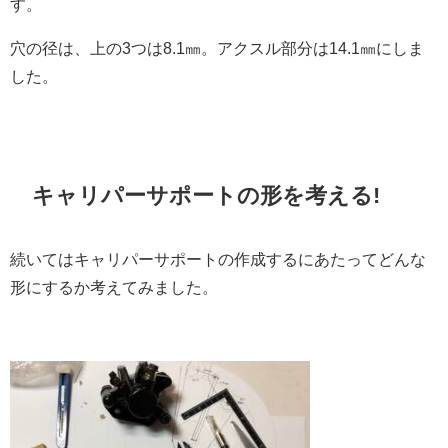
す。
穴の径は、上の3つは8.1㎜。アクスル部分は14.1㎜にしま
した。
キャリパーサポートの形を考える!
続いてはキャリパーサポートの作成するにあたってどんな
形にするか考えてみました。