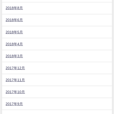
2018年8月
2018年6月
2018年5月
2018年4月
2018年3月
2017年12月
2017年11月
2017年10月
2017年9月