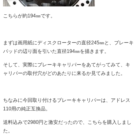
こちらが約194㎜です。
まずは画用紙にディスクローターの直径245㎜と、ブレーキ
パッドの辺り面を引いた直径194㎜を描きます。
そして、実際にブレーキキャリパーをあてがってみて、キ
ャリパーの取付穴がどのあたりに来るか見てみました。
ちなみに今回取り付けるブレーキキャリパーは、アドレス
110用の純正互換品。
送料込みで2980円と激安だったので、こちらを購入しまし
た。