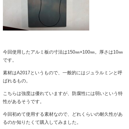
今回使用したアルミ板の寸法は150㎜×100㎜。厚さは10㎜
です。
素材はA2017というもので、一般的にはジュラルミンと呼
ばれるもの。
こちらは強度は優れていますが、防腐性には弱いという特
性があるそうです。
今回初めて使用する素材なので、どれくらいの耐久性があ
るのか知りたくて購入してみました。