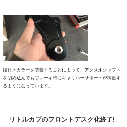
段付きカラーを装着することによって、アクスルシャフト
を閉め込んでもブレーキ時にキャリパーサポートが稼働す
るようになっています。
リトルカブのフロントデスク化終了!