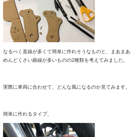
なるべく直線が多くて簡単に作れそうなものと、まあまあ
めんどくさい曲線が多いものの2種類を考えてみました。
実際に車両に合わせて、どんな風になるのか見てみます。
簡単に作れるタイプ。