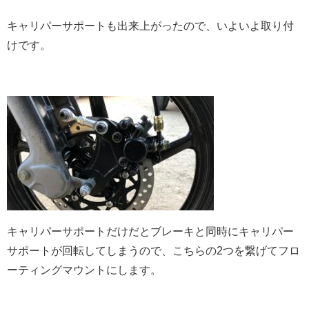
キャリパーサポートも出来上がったので、いよいよ取り付
けです。
キャリパーサポートだけだとブレーキと同時にキャリパー
サポートが回転してしまうので、こちらの2つを繋げてフロ
ーティングマウントにします。