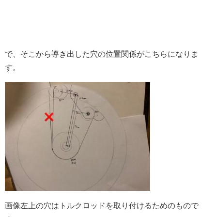
で、そこから導き出した穴の位置関係がこちらになりま
す。
画像左上の穴はトルクロッドを取り付けるためのもので