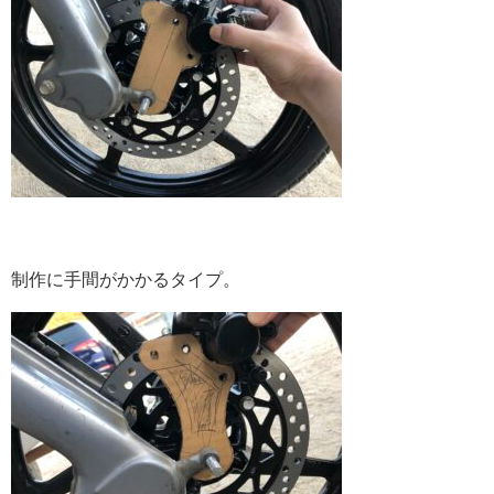
制作に手間がかかるタイプ。