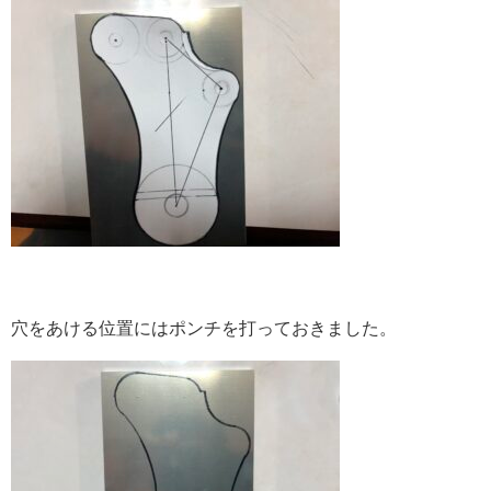
穴をあける位置にはポンチを打っておきました。