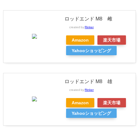
ロッドエンド M8 雌
created by
Rinker
Amazon
楽天市場
Yahooショッピング
ロッドエンド M8 雄
created by
Rinker
Amazon
楽天市場
Yahooショッピング