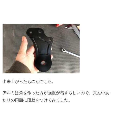
出来上がったものがこちら。
アルミは角を作った方が強度が増すらしいので、真ん中あ
たりの両面に段差をつけてみました。