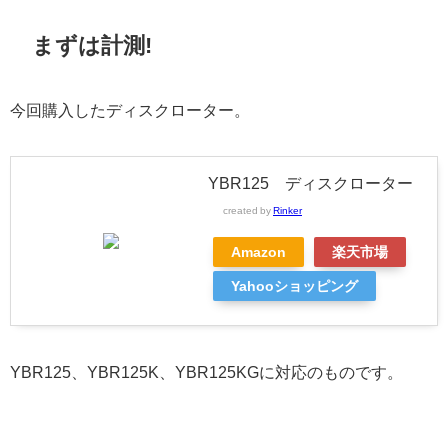
まずは計測!
今回購入したディスクローター。
YBR125 ディスクローター
created by
Rinker
Amazon
楽天市場
Yahooショッピング
YBR125、YBR125K、YBR125KGに対応のものです。