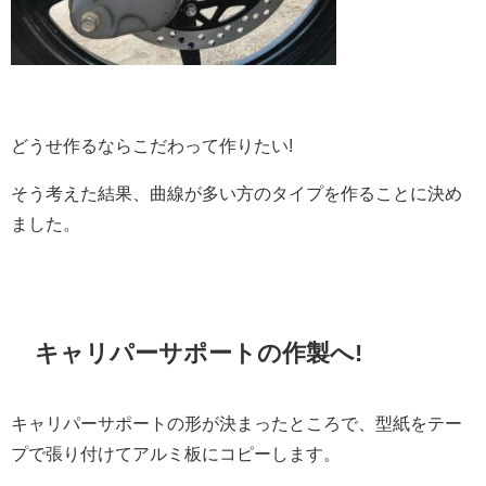
どうせ作るならこだわって作りたい!
そう考えた結果、曲線が多い方のタイプを作ることに決め
ました。
キャリパーサポートの作製へ!
キャリパーサポートの形が決まったところで、型紙をテー
プで張り付けてアルミ板にコピーします。