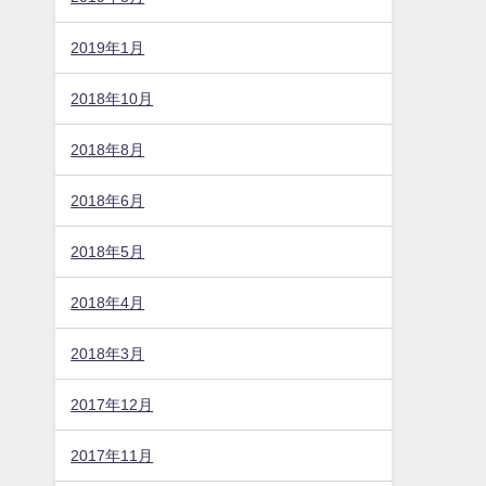
2019年1月
2018年10月
2018年8月
2018年6月
2018年5月
2018年4月
2018年3月
2017年12月
2017年11月