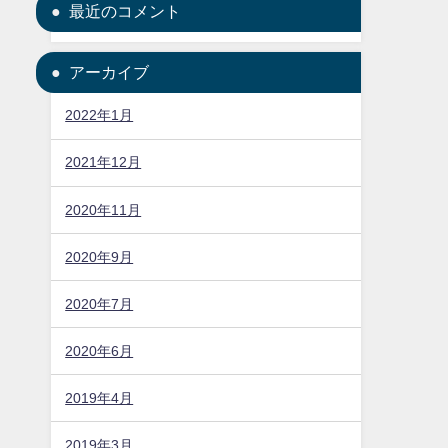
最近のコメント
アーカイブ
2022年1月
2021年12月
2020年11月
2020年9月
2020年7月
2020年6月
2019年4月
2019年3月