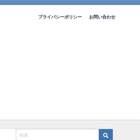
プライバシーポリシー
お問い合わせ