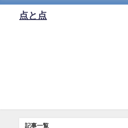
点と点
記事一覧