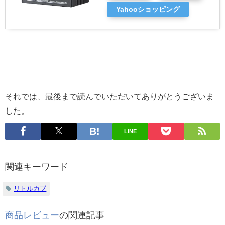
Yahooショッピング
それでは、最後まで読んでいただいてありがとうございま
した。
LINE
関連キーワード
リトルカブ
商品レビュー
の関連記事