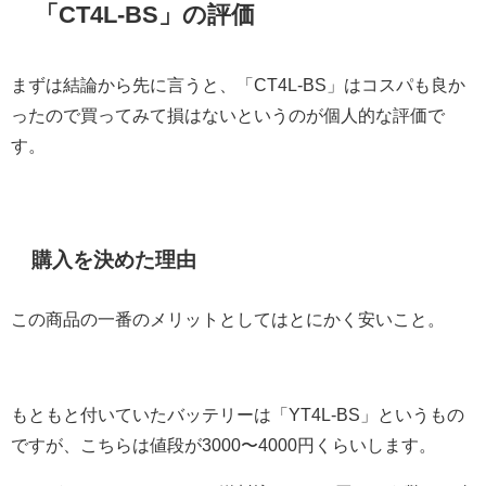
「CT4L-BS」の評価
まずは結論から先に言うと、「CT4L-BS」は
コスパも良か
ったので買ってみて損はない
というのが個人的な評価で
す。
購入を決めた理由
この商品の一番のメリットとしてはとにかく安いこと。
もともと付いていたバッテリーは「YT4L-BS」というもの
ですが、こちらは値段が3000〜4000円くらいします。