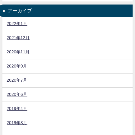
アーカイブ
2022年1月
2021年12月
2020年11月
2020年9月
2020年7月
2020年6月
2019年4月
2019年3月