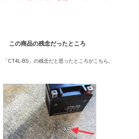
この商品の残念だったところ
「CT4L-BS」の残念だと思ったところがこちら。