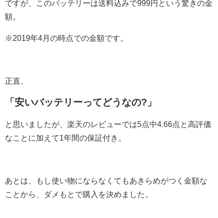
ですが、このバッテリーは送料込みで999円という驚きの金
額。
※2019年4月の時点での金額です。
正直、
「安いバッテリーってどうなの?」
と思いましたが、楽天のレビューでは5点中4.66点と高評価
なことに加えて1年間の保証付き。
あとは、もし使い物にならなくてもあきらめがつく金額な
ことから、ダメもとで購入を決めました。