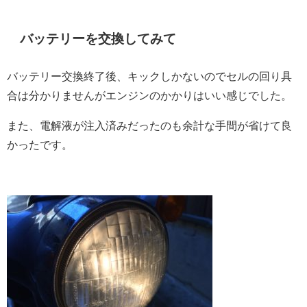
バッテリーを交換してみて
バッテリー交換終了後、キックしかないのでセルの回り具
合は分かりませんがエンジンのかかりはいい感じでした。
また、電解液が注入済みだったのも余計な手間が省けて良
かったです。