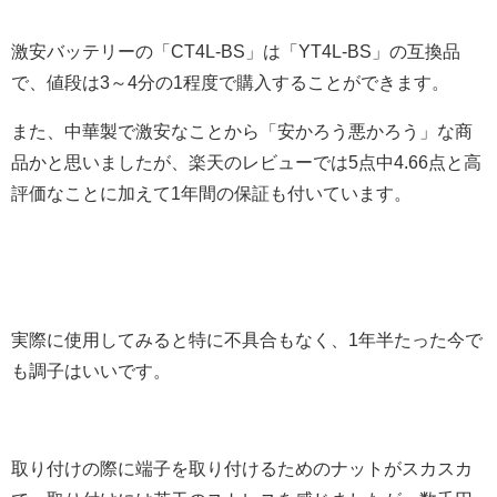
激安バッテリーの「CT4L-BS」は「YT4L-BS」の互換品
で、値段は3～4分の1程度で購入することができます。
また、中華製で激安なことから「安かろう悪かろう」な商
品かと思いましたが、楽天のレビューでは5点中4.66点と高
評価なことに加えて1年間の保証も付いています。
実際に使用してみると特に不具合もなく、1年半たった今で
も調子はいいです。
取り付けの際に端子を取り付けるためのナットがスカスカ