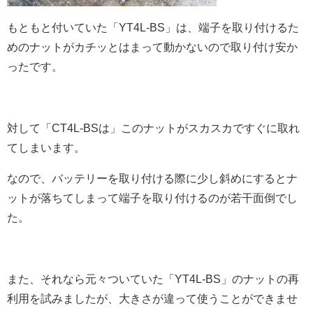
もともと付いていた「YT4L-BS」は、端子を取り付けるた
めのナットがカチッとはまって動かないので取り付け安か
ったです。
対して「CT4L-BSは」このナットがスカスカですぐに取れ
てしまいます。
なので、バッテリーを取り付ける際に少し斜めにするとナ
ットが落ちてしまって端子を取り付けるのが若干面倒でし
た。
また、それなら元々ついていた「YT4L-BS」のナットの再
利用を試みましたが、大きさが違って使うことができませ