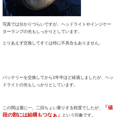
写真では分かりづらいですが、ヘッドライトやインジケー
ターランプの光もしっかりとしています。
とりあえず交換してすぐは特に不具合もありません。
バッテリーを交換してから1年半ほど経過しましたが、ヘッ
ドライトの光もしっかりとしています。
「値
この間は週に一、二回ちょい乗りする程度でしたが、
段の割には結構もつなぁ」
という印象です。