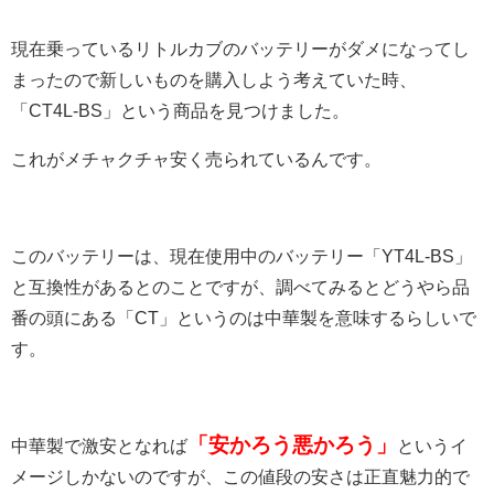
現在乗っているリトルカブのバッテリーがダメになってし
まったので新しいものを購入しよう考えていた時、
「CT4L-BS」という商品を見つけました。
これがメチャクチャ安く売られているんです。
このバッテリーは、現在使用中のバッテリー「YT4L-BS」
と互換性があるとのことですが、調べてみるとどうやら品
番の頭にある「CT」というのは中華製を意味するらしいで
す。
「安かろう悪かろう」
中華製で激安となれば
というイ
メージしかないのですが、この値段の安さは正直魅力的で