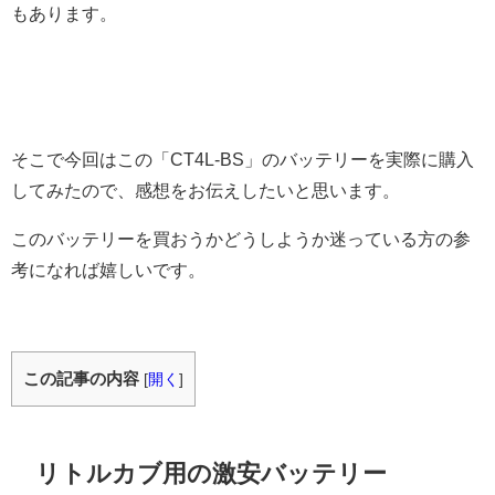
もあります。
そこで今回はこの「CT4L-BS」のバッテリーを実際に購入
してみたので、感想をお伝えしたいと思います。
このバッテリーを買おうかどうしようか迷っている方の参
考になれば嬉しいです。
この記事の内容
[
開く
]
リトルカブ用の激安バッテリー