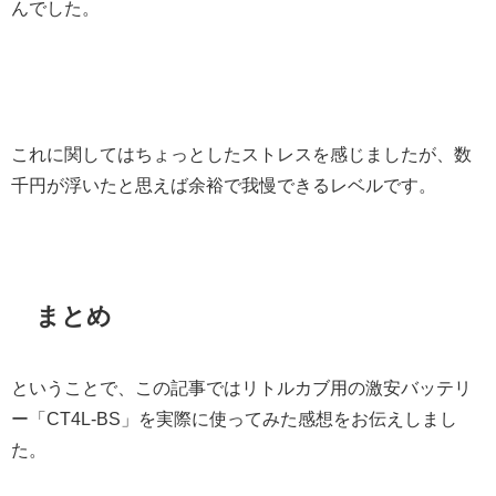
んでした。
これに関してはちょっとしたストレスを感じましたが、数
千円が浮いたと思えば余裕で我慢できるレベルです。
まとめ
ということで、この記事ではリトルカブ用の激安バッテリ
ー「CT4L-BS」を実際に使ってみた感想をお伝えしまし
た。