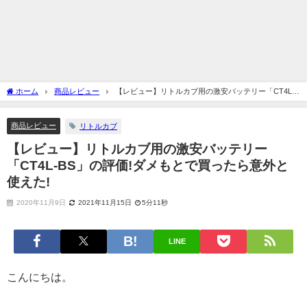
ホーム
商品レビュー
【レビュー】リトルカブ用の激安バッテリー「CT4L-
BS」の評価!ダメもとで買ったら意外と使えた!
商品レビュー
リトルカブ
【レビュー】リトルカブ用の激安バッテリー
「CT4L-BS」の評価!ダメもとで買ったら意外と
使えた!
2020年11月9日
2021年11月15日
5分11秒
LINE
こんにちは。