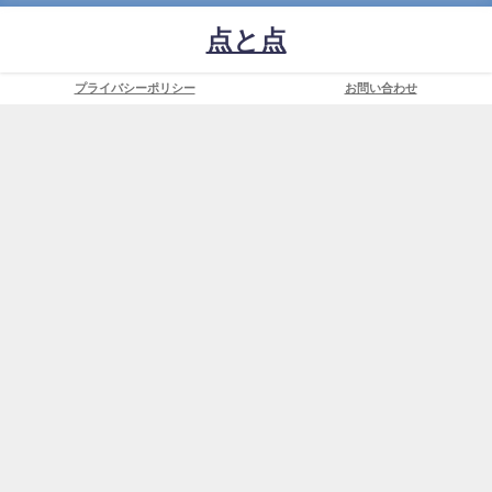
点と点
プライバシーポリシー
お問い合わせ