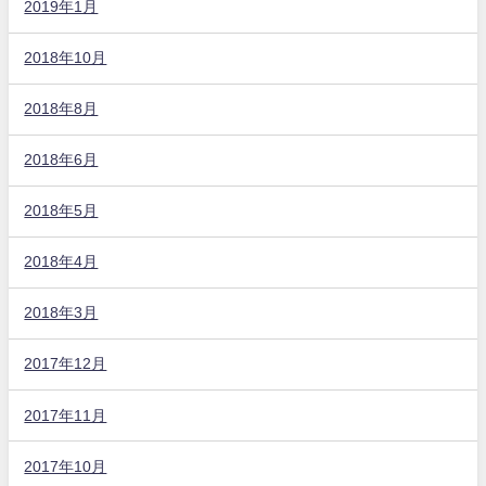
2019年1月
2018年10月
2018年8月
2018年6月
2018年5月
2018年4月
2018年3月
2017年12月
2017年11月
2017年10月